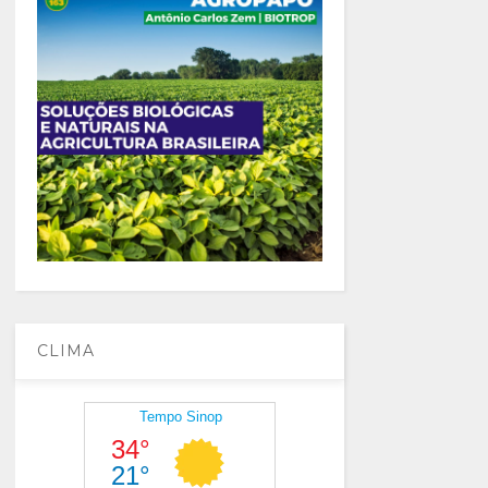
CLIMA