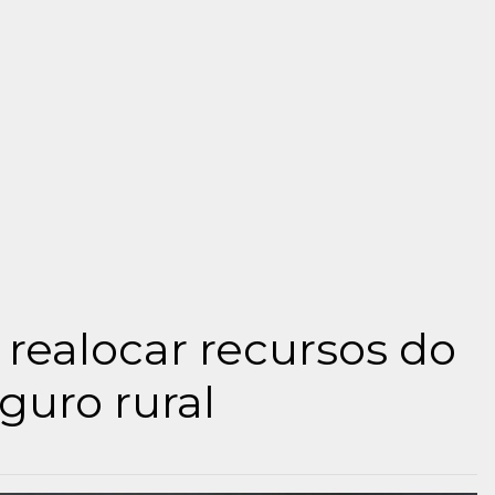
realocar recursos do
guro rural