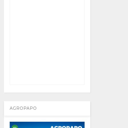
AGROPAPO