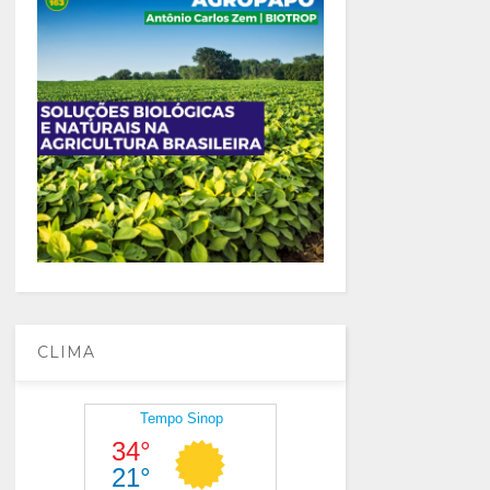
CLIMA