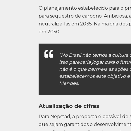
O planejamento estabelecido para o p
para sequestro de carbono. Ambiciosa, 
neutralizá-las em 2035. Na maioria dos p
em 2050.
“No Brasil não temos a cultura
isso pareceria jogar para o fut
não é o que permeia as ações 
estabelecemos este objetivo e
Mendes.
Atualização de cifras
Para Nepstad, a proposta é possível de 
que sejam garantidos o desenvolviment