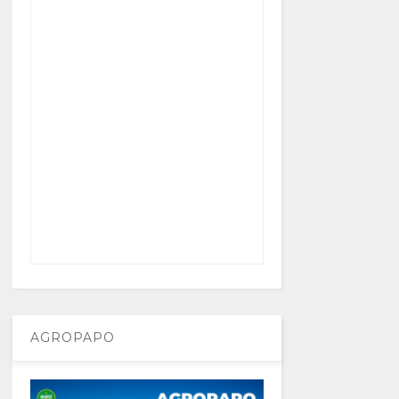
AGROPAPO