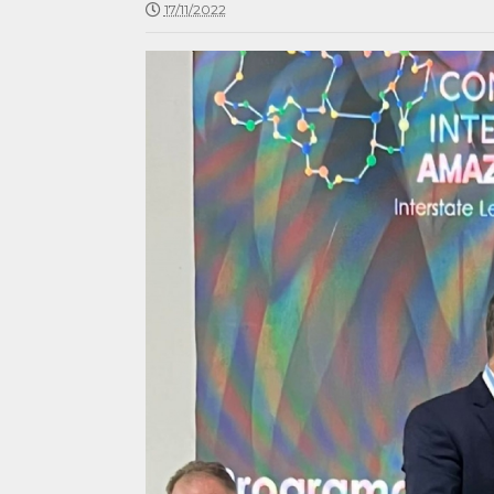
17/11/2022