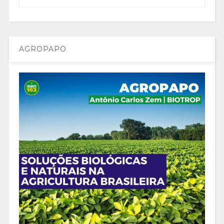
AGROPAPO