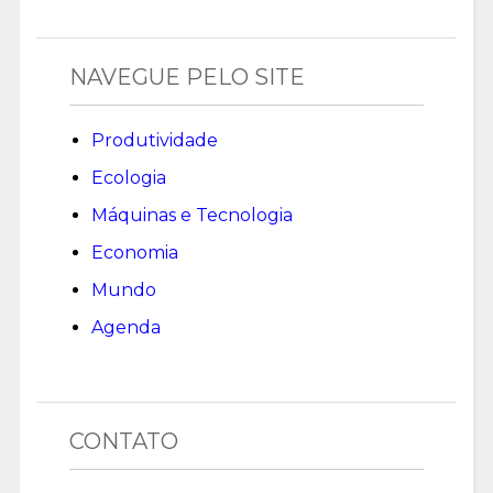
NAVEGUE PELO SITE
Produtividade
Ecologia
Máquinas e Tecnologia
Economia
Mundo
Agenda
CONTATO