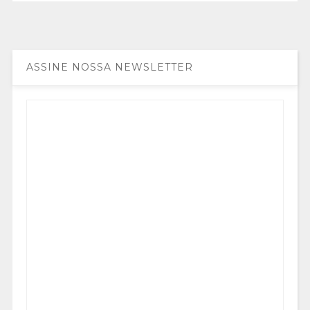
ASSINE NOSSA NEWSLETTER