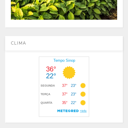
CLIMA