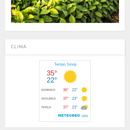
CLIMA