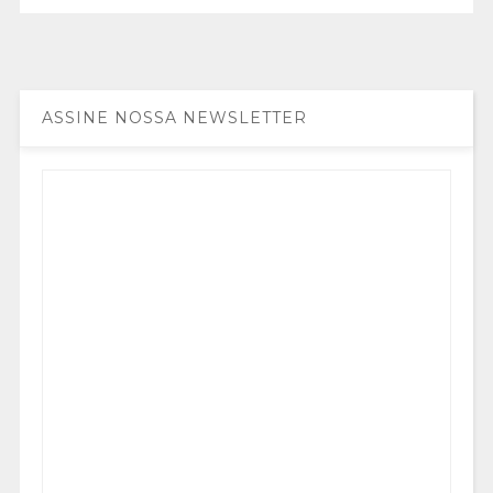
ASSINE NOSSA NEWSLETTER