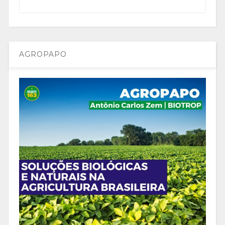
AGROPAPO