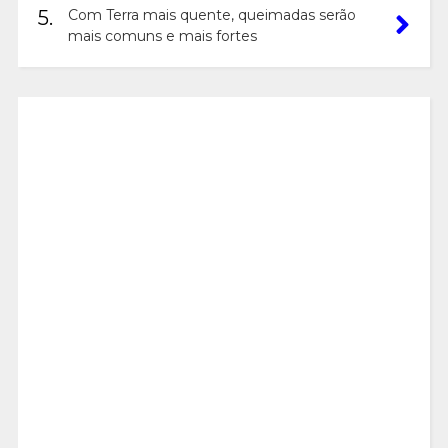
5.
Com Terra mais quente, queimadas serão
mais comuns e mais fortes