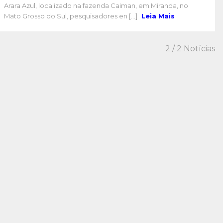
Arara Azul, localizado na fazenda Caiman, em Miranda, no
Mato Grosso do Sul, pesquisadores en [...]
Leia Mais
2
/ 2 Notícias