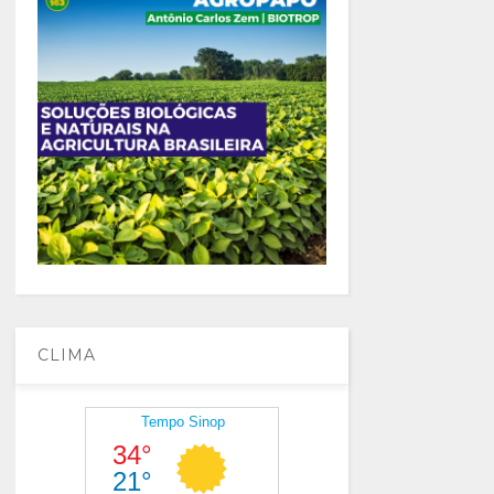
CLIMA