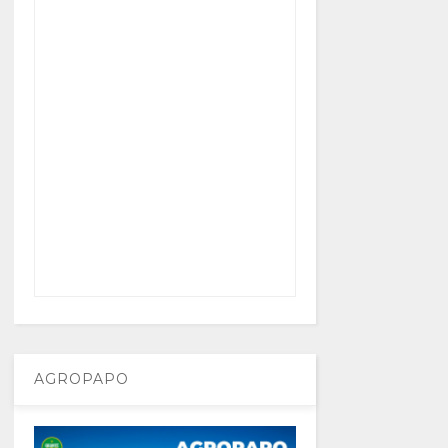
AGROPAPO