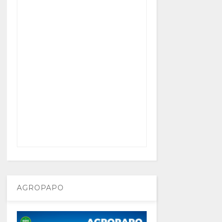
AGROPAPO