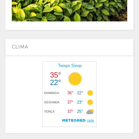
CLIMA