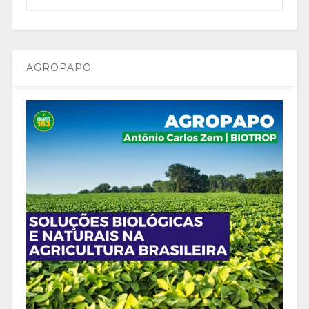
AGROPAPO