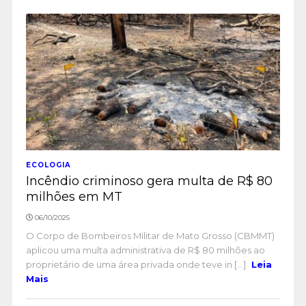
ECOLOGIA
Incêndio criminoso gera multa de R$ 80
milhões em MT
06/10/2025
O Corpo de Bombeiros Militar de Mato Grosso (CBMMT)
aplicou uma multa administrativa de R$ 80 milhões ao
proprietário de uma área privada onde teve in [...]
Leia
Mais