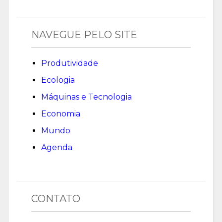
NAVEGUE PELO SITE
Produtividade
Ecologia
Máquinas e Tecnologia
Economia
Mundo
Agenda
CONTATO