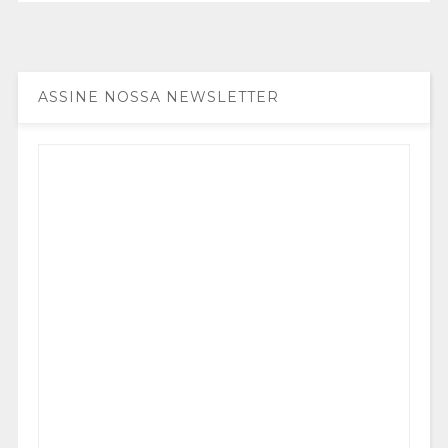
ASSINE NOSSA NEWSLETTER