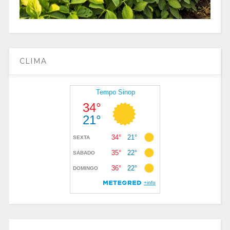
CLIMA