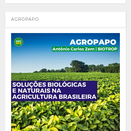
AGROPAPO