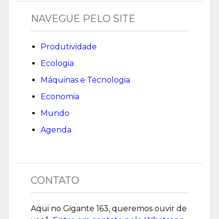
NAVEGUE PELO SITE
Produtividade
Ecologia
Máquinas e Tecnologia
Economia
Mundo
Agenda
CONTATO
Aqui no Gigante 163, queremos ouvir de