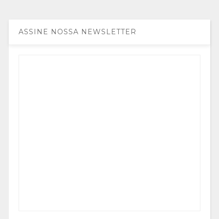
ASSINE NOSSA NEWSLETTER