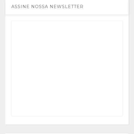
ASSINE NOSSA NEWSLETTER