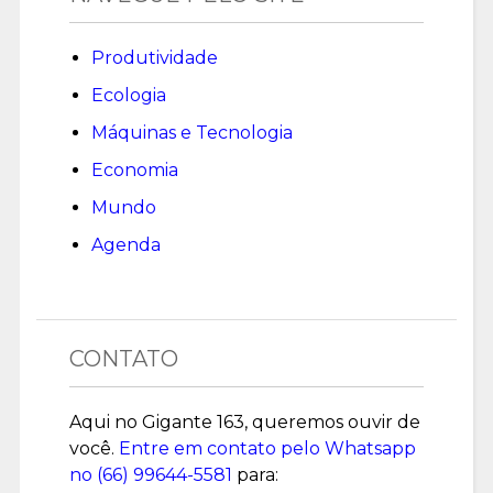
Produtividade
Ecologia
Máquinas e Tecnologia
Economia
Mundo
Agenda
CONTATO
Aqui no Gigante 163, queremos ouvir de
você.
Entre em contato pelo Whatsapp
no (
66) 99644-5581
para: