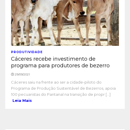
PRODUTIVIDADE
Cáceres recebe investimento de
programa para produtores de bezerro
29/09/2021
Cáceres saiu na frente ao ser a cidade-piloto do
Programa de Produção Sustentável de Bezerros, apoia
100 pecuaristas do Pantanal na transição de propr [...]
Leia Mais