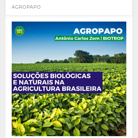
AGROPAPO