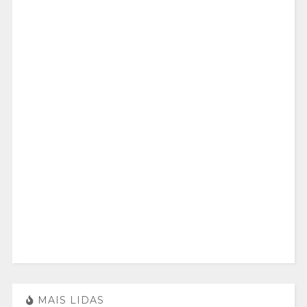
MAIS LIDAS