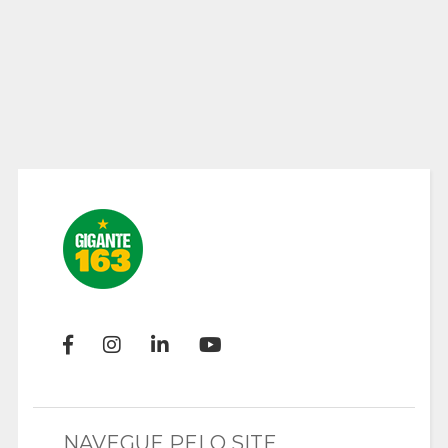
NAVEGUE PELO SITE