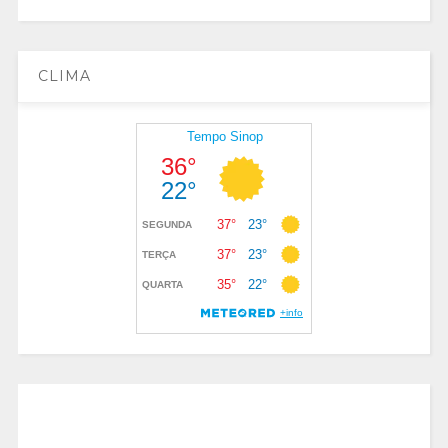
CLIMA