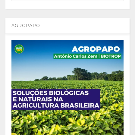
AGROPAPO