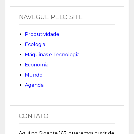
NAVEGUE PELO SITE
Produtividade
Ecologia
Máquinas e Tecnologia
Economia
Mundo
Agenda
CONTATO
Aqui no Gigante 163, queremos ouvir de