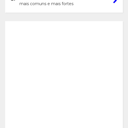
mais comuns e mais fortes