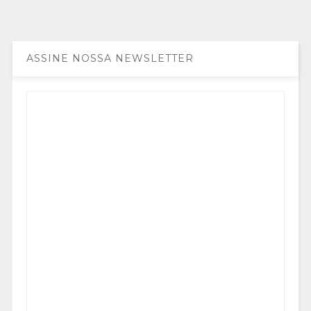
ASSINE NOSSA NEWSLETTER