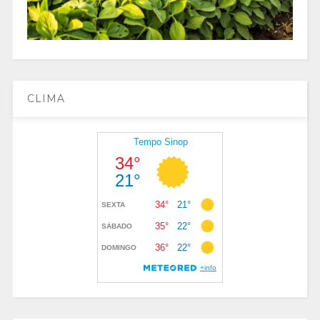
CLIMA