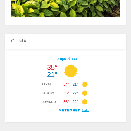
CLIMA