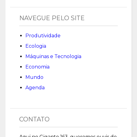
NAVEGUE PELO SITE
Produtividade
Ecologia
Máquinas e Tecnologia
Economia
Mundo
Agenda
CONTATO
Aqui no Gigante 163, queremos ouvir de