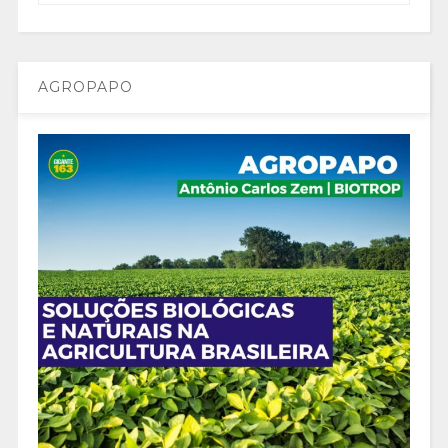
AGROPAPO