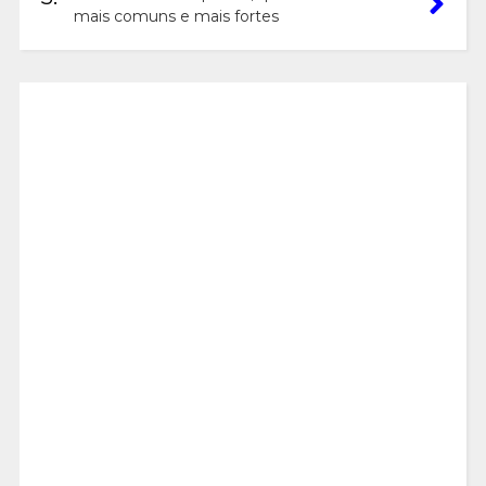
mais comuns e mais fortes