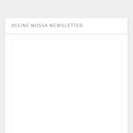
ASSINE NOSSA NEWSLETTER