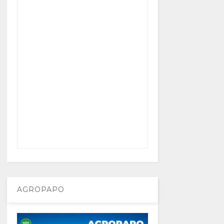
AGROPAPO