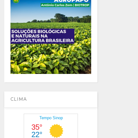
CLIMA