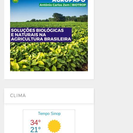
CLIMA