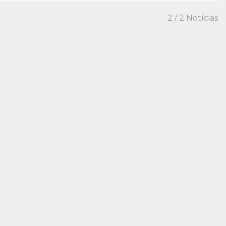
2
/ 2 Notícias