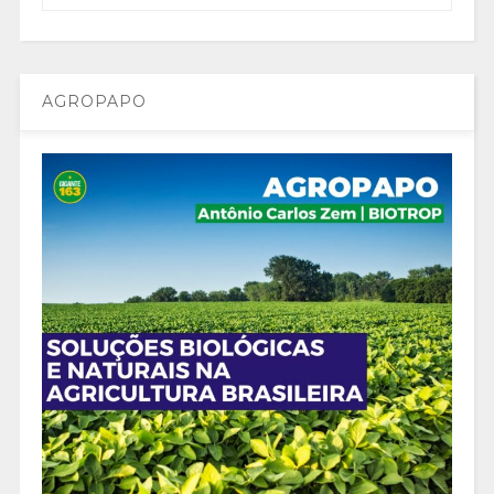
AGROPAPO