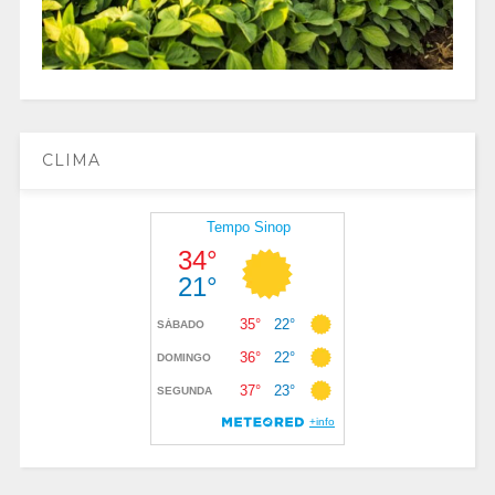
CLIMA