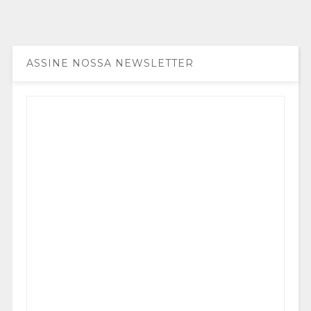
ASSINE NOSSA NEWSLETTER