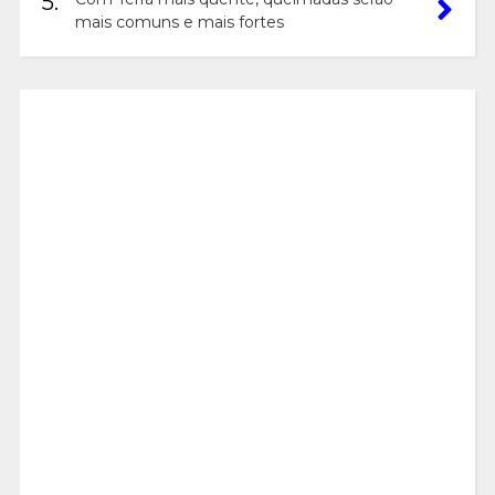
5.
mais comuns e mais fortes