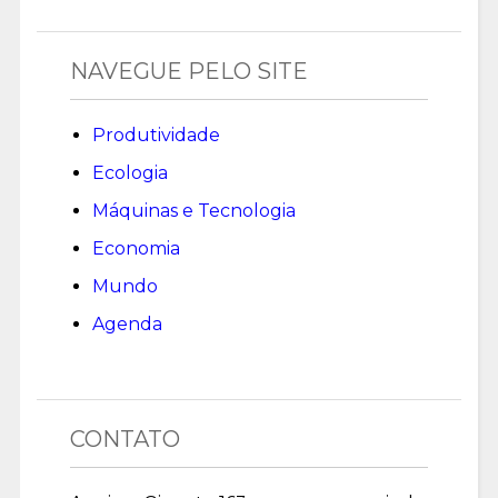
NAVEGUE PELO SITE
Produtividade
Ecologia
Máquinas e Tecnologia
Economia
Mundo
Agenda
CONTATO