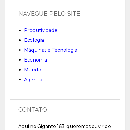
NAVEGUE PELO SITE
Produtividade
Ecologia
Máquinas e Tecnologia
Economia
Mundo
Agenda
CONTATO
Aqui no Gigante 163, queremos ouvir de