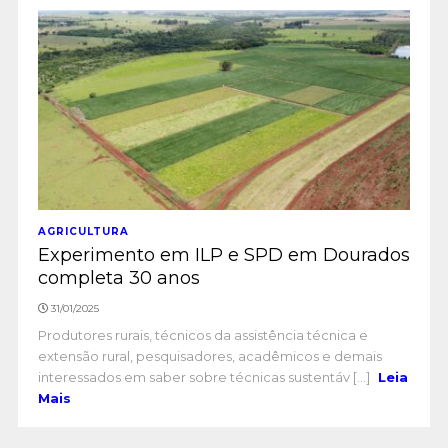
AGRICULTURA
Experimento em ILP e SPD em Dourados
completa 30 anos
31/01/2025
Produtores rurais, técnicos da assistência técnica e
extensão rural, pesquisadores, acadêmicos e demais
interessados em saber sobre técnicas sustentáv [...]
Leia
Mais