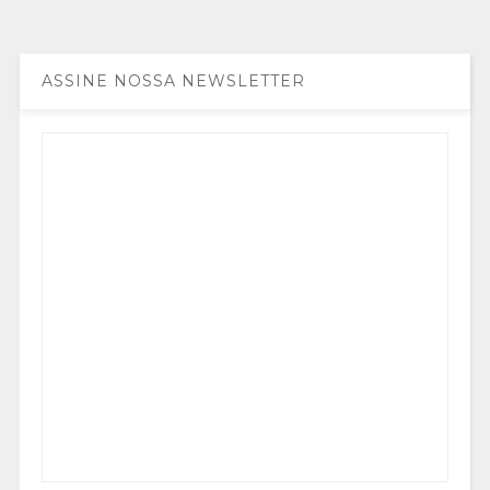
ASSINE NOSSA NEWSLETTER