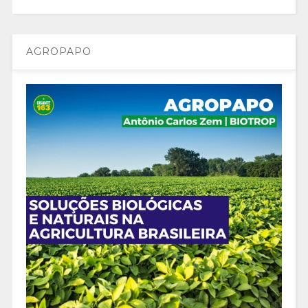
AGROPAPO