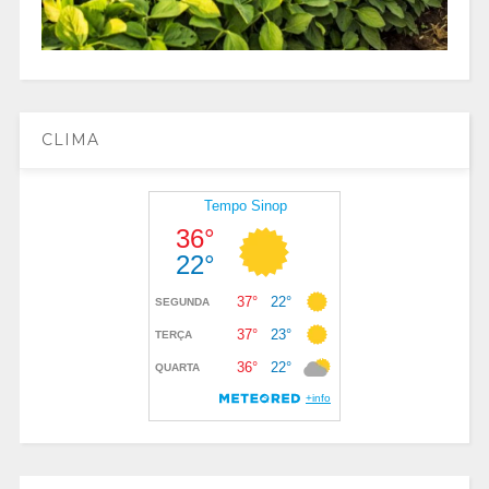
CLIMA