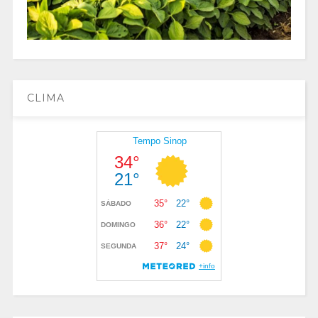
CLIMA