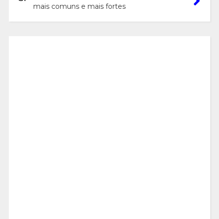
mais comuns e mais fortes