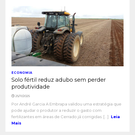
ECONOMIA
Solo fértil reduz adubo sem perder
produtividade
25/11/2025
Por André Garcia A Embrapa validou uma estratégia que
pode ajudar o produtor a reduzir o gasto com
fertilizantes em áreas de Cerrado já corrigidas. [...]
Leia
Mais