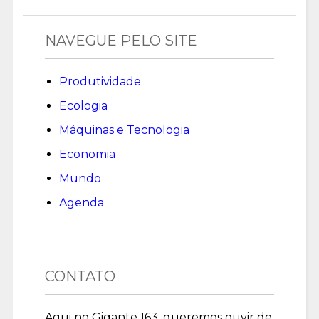
NAVEGUE PELO SITE
Produtividade
Ecologia
Máquinas e Tecnologia
Economia
Mundo
Agenda
CONTATO
Aqui no Gigante 163, queremos ouvir de