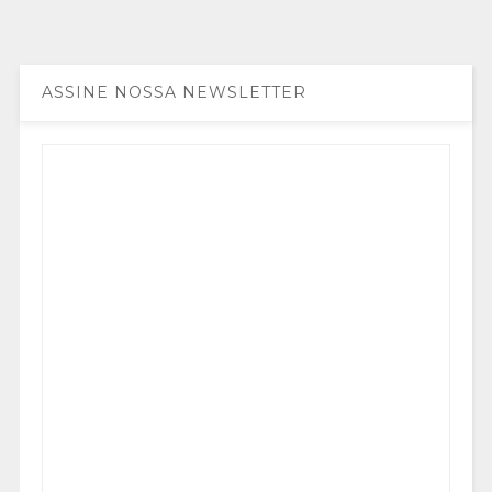
ASSINE NOSSA NEWSLETTER