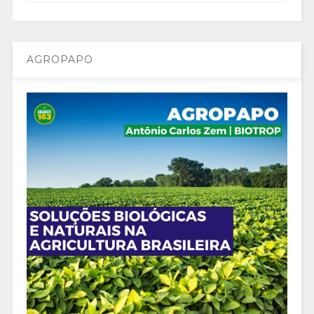
AGROPAPO