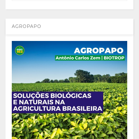
AGROPAPO