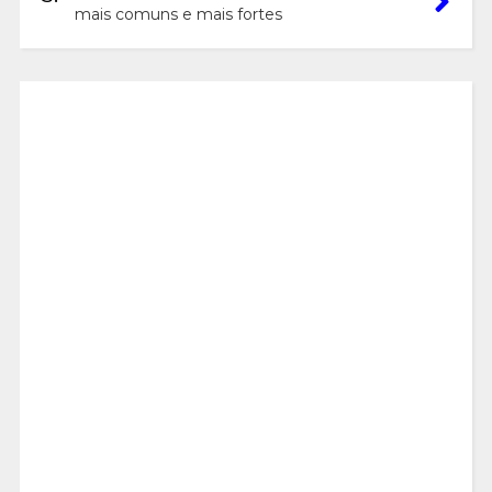
mais comuns e mais fortes