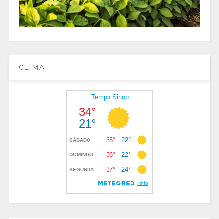
CLIMA