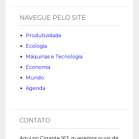
NAVEGUE PELO SITE
Produtividade
Ecologia
Máquinas e Tecnologia
Economia
Mundo
Agenda
CONTATO
Aqui no Gigante 163, queremos ouvir de