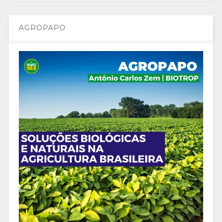
AGROPAPO