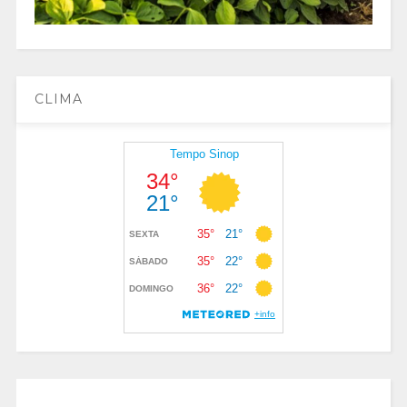
CLIMA