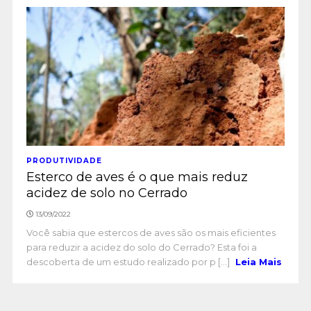
PRODUTIVIDADE
Esterco de aves é o que mais reduz
acidez de solo no Cerrado
13/09/2022
Você sabia que estercos de aves são os mais eficientes
para reduzir a acidez do solo do Cerrado? Esta foi a
descoberta de um estudo realizado por p [...]
Leia Mais