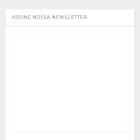
ASSINE NOSSA NEWSLETTER