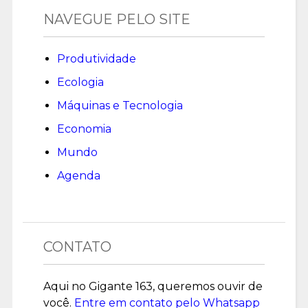
NAVEGUE PELO SITE
Produtividade
Ecologia
Máquinas e Tecnologia
Economia
Mundo
Agenda
CONTATO
Aqui no Gigante 163, queremos ouvir de
você.
Entre em contato pelo Whatsapp