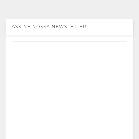
ASSINE NOSSA NEWSLETTER