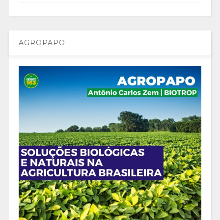
AGROPAPO