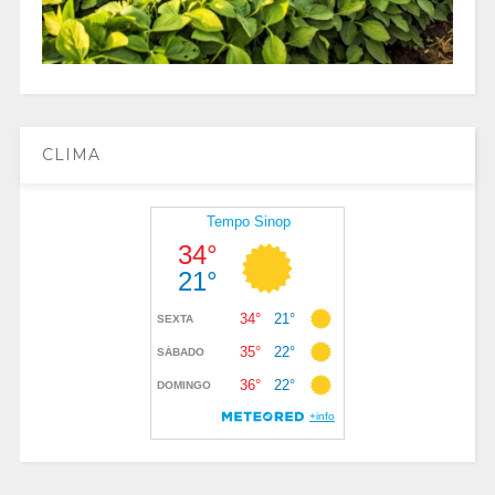
CLIMA