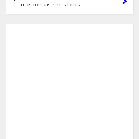
mais comuns e mais fortes