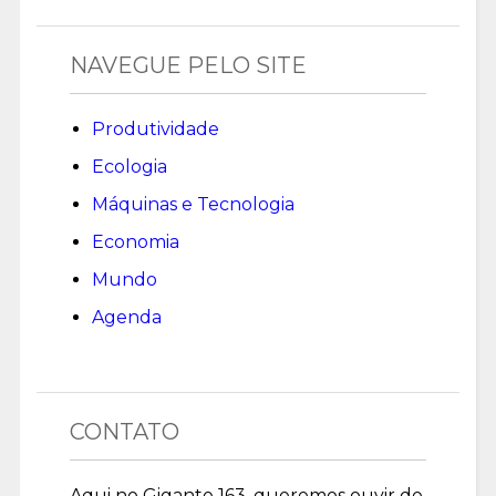
NAVEGUE PELO SITE
Produtividade
Ecologia
Máquinas e Tecnologia
Economia
Mundo
Agenda
CONTATO
Aqui no Gigante 163, queremos ouvir de