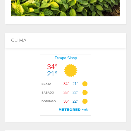
CLIMA