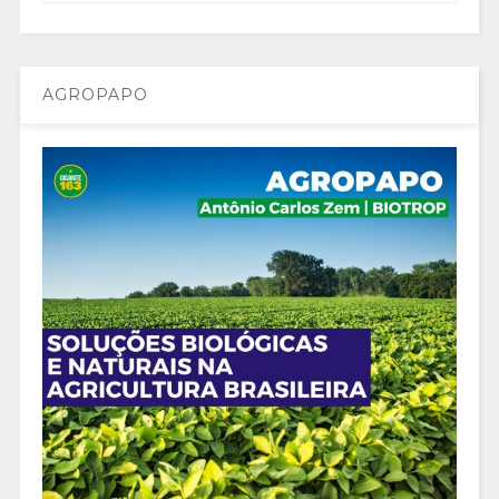
AGROPAPO