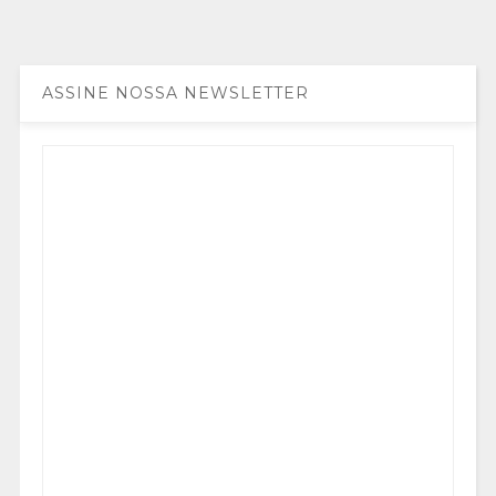
ASSINE NOSSA NEWSLETTER