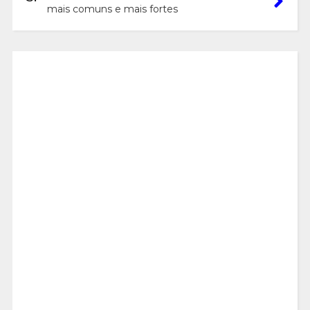
mais comuns e mais fortes