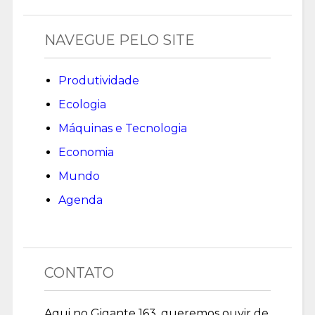
NAVEGUE PELO SITE
Produtividade
Ecologia
Máquinas e Tecnologia
Economia
Mundo
Agenda
CONTATO
Aqui no Gigante 163, queremos ouvir de