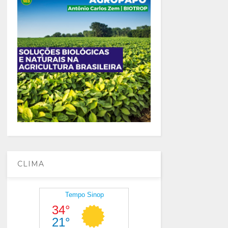
CLIMA