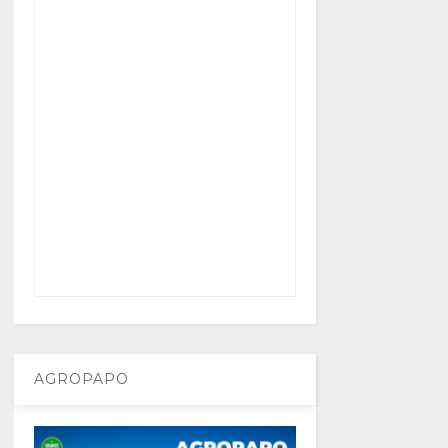
AGROPAPO