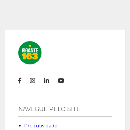
NAVEGUE PELO SITE
Produtividade