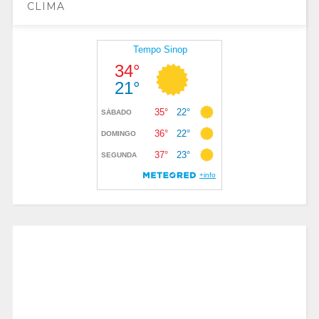
CLIMA