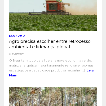
ECONOMIA
Agro precisa escolher entre retrocesso
ambiental e liderança global
18/07/2025
O Brasil tem tudo para liderar a nova economia verde:
matriz energética majoritariamente renovável, biomas
estratégicos e capacidade produtiva reconhe [...]
Leia
Mais