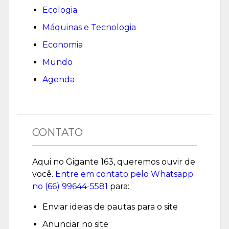
Ecologia
Máquinas e Tecnologia
Economia
Mundo
Agenda
CONTATO
Aqui no Gigante 163, queremos ouvir de
você.
Entre em contato pelo Whatsapp
no (
66) 99644-5581
para:
Enviar ideias de pautas para o site
Anunciar no site