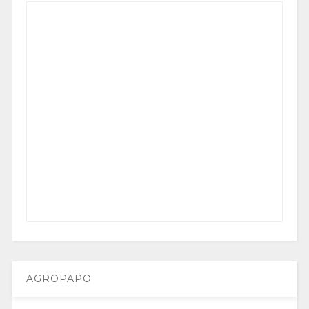
AGROPAPO