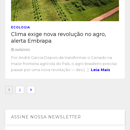
ECOLOGIA
Clima exige nova revolução no agro,
alerta Embrapa
26/05/2025
Por André Garcia Depois de transformar o Cerrado na
maior fronteira agrícola do País, o agro brasileiro precisa
passar por uma nova revolução — des [...]
Leia Mais
1
2
ASSINE NOSSA NEWSLETTER