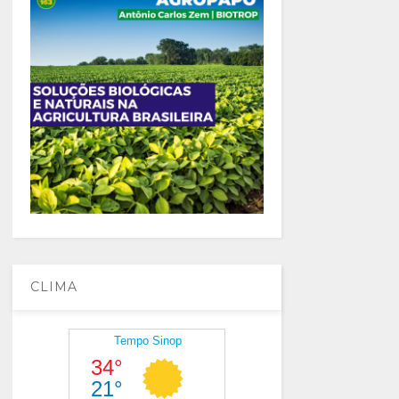
CLIMA