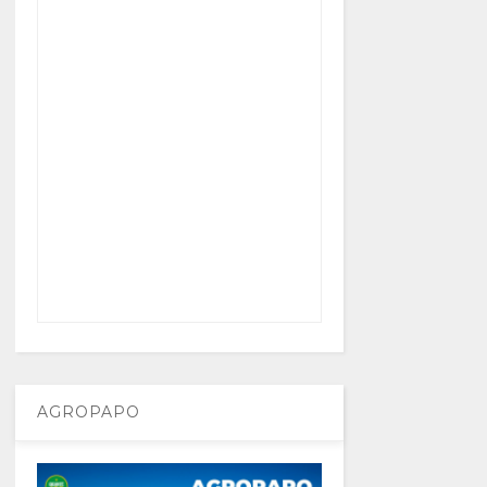
AGROPAPO