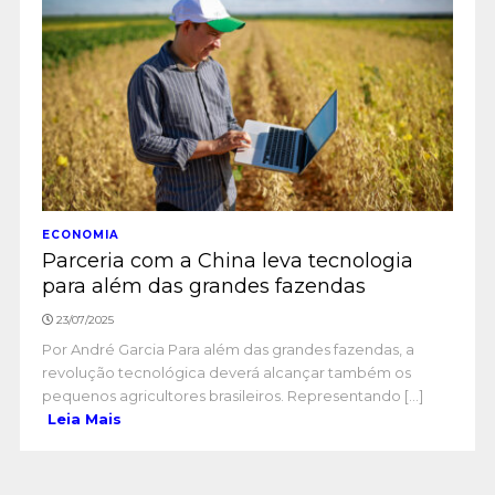
ECONOMIA
Parceria com a China leva tecnologia
para além das grandes fazendas
23/07/2025
Por André Garcia Para além das grandes fazendas, a
revolução tecnológica deverá alcançar também os
pequenos agricultores brasileiros. Representando [...]
Leia Mais