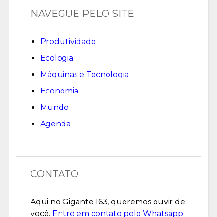
NAVEGUE PELO SITE
Produtividade
Ecologia
Máquinas e Tecnologia
Economia
Mundo
Agenda
CONTATO
Aqui no Gigante 163, queremos ouvir de
você.
Entre em contato pelo Whatsapp