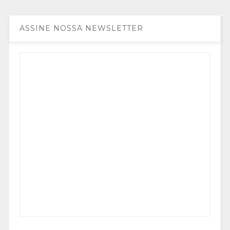
ASSINE NOSSA NEWSLETTER