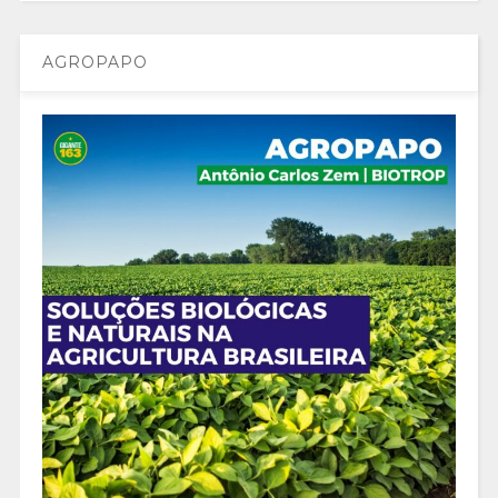
AGROPAPO