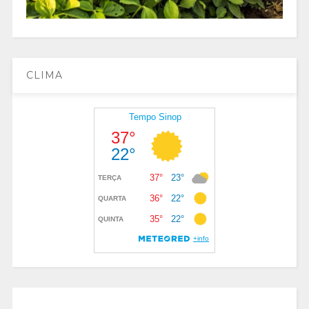
CLIMA