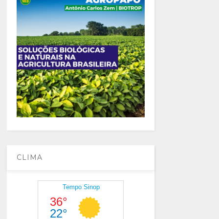
CLIMA