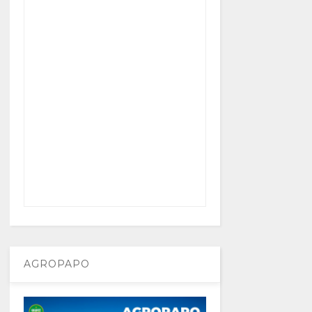
AGROPAPO