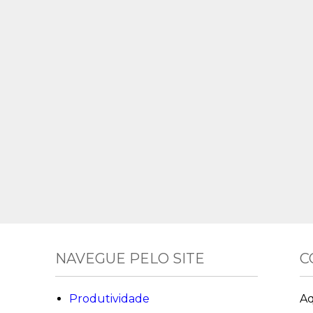
NAVEGUE PELO SITE
C
Produtividade
Aq