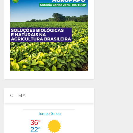
CLIMA