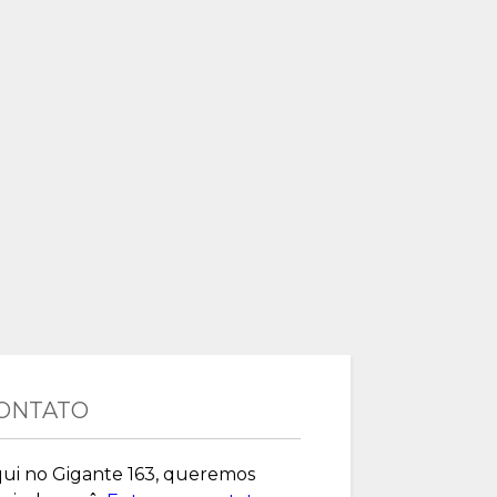
ONTATO
ui no Gigante 163, queremos