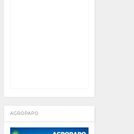
AGROPAPO