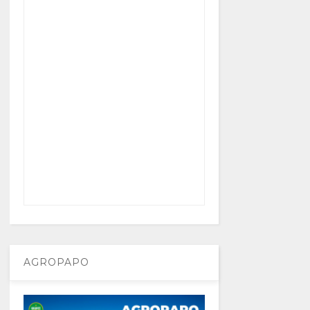
AGROPAPO