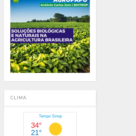
CLIMA