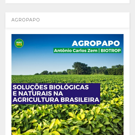
AGROPAPO