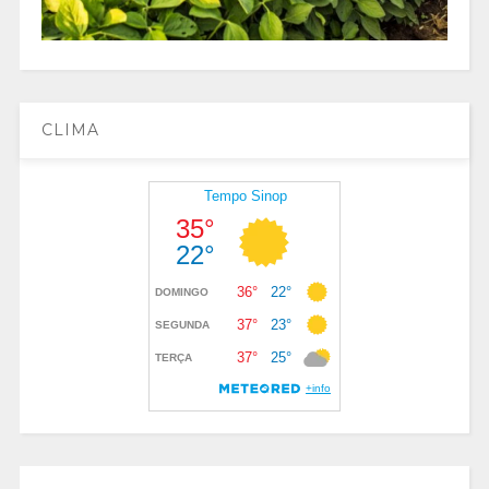
CLIMA