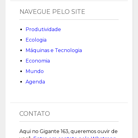
NAVEGUE PELO SITE
Produtividade
Ecologia
Máquinas e Tecnologia
Economia
Mundo
Agenda
CONTATO
Aqui no Gigante 163, queremos ouvir de