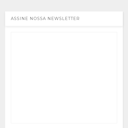
ASSINE NOSSA NEWSLETTER