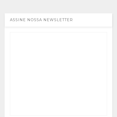
ASSINE NOSSA NEWSLETTER