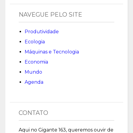
NAVEGUE PELO SITE
Produtividade
Ecologia
Máquinas e Tecnologia
Economia
Mundo
Agenda
CONTATO
Aqui no Gigante 163, queremos ouvir de