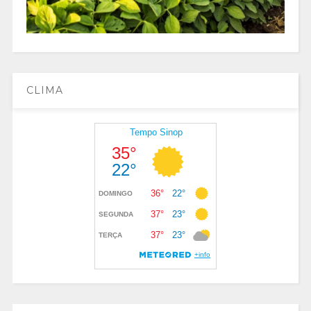
CLIMA