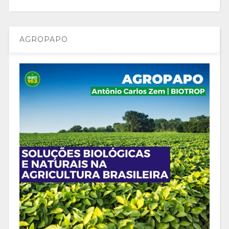
AGROPAPO