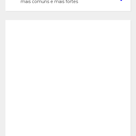
mais comuns e mais fortes