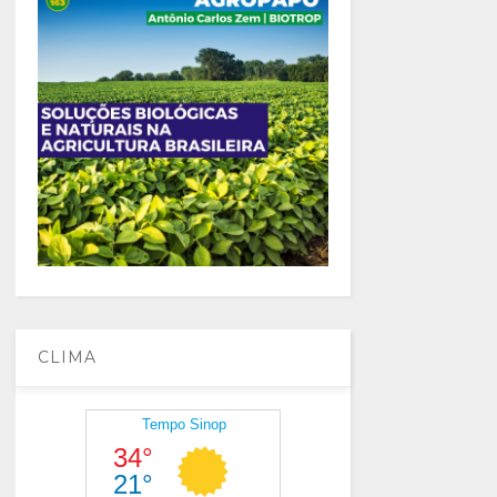
CLIMA