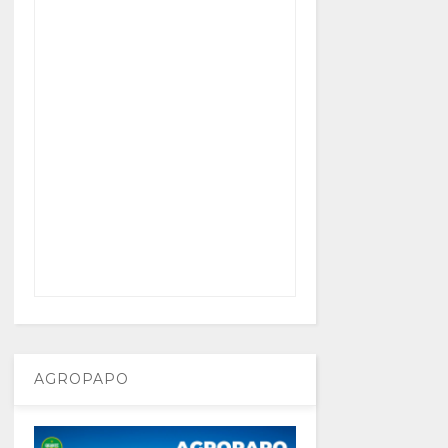
AGROPAPO