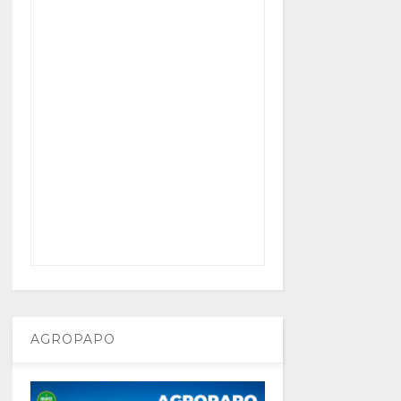
AGROPAPO