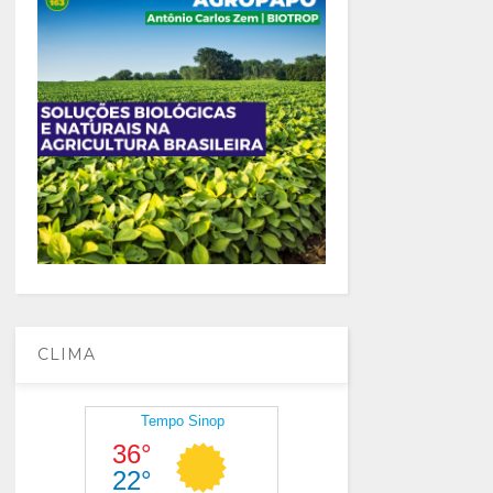
CLIMA