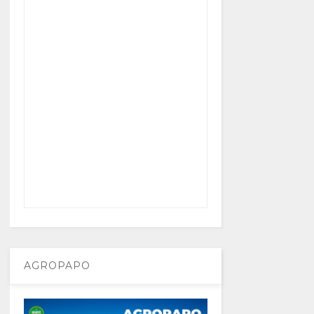
AGROPAPO