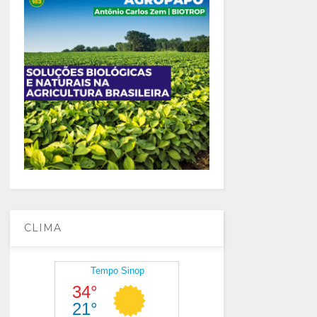
CLIMA