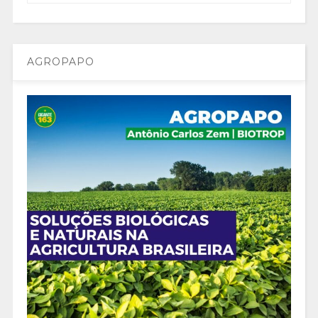
AGROPAPO