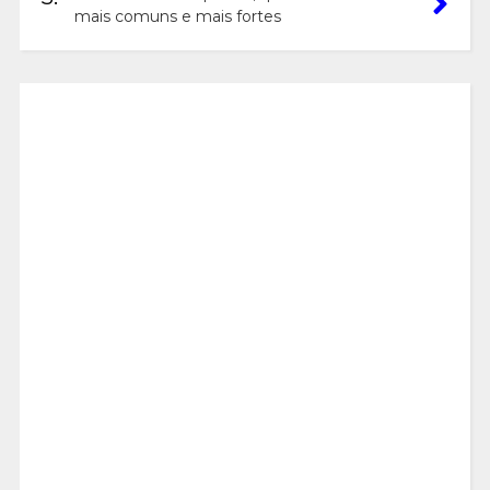
mais comuns e mais fortes