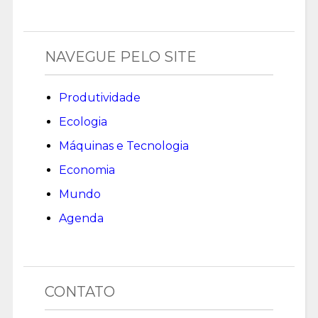
NAVEGUE PELO SITE
Produtividade
Ecologia
Máquinas e Tecnologia
Economia
Mundo
Agenda
CONTATO