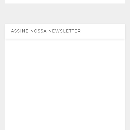
ASSINE NOSSA NEWSLETTER