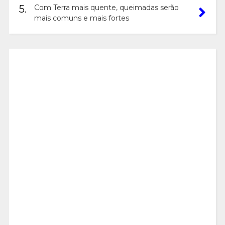
5.
Com Terra mais quente, queimadas serão
mais comuns e mais fortes