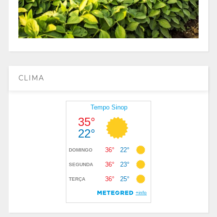
CLIMA