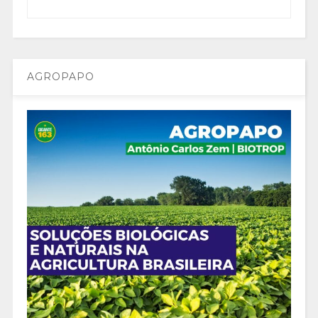
AGROPAPO