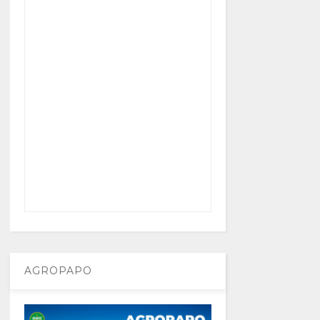
AGROPAPO