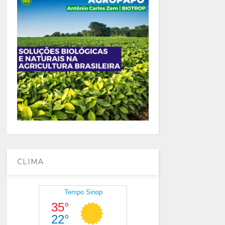
CLIMA