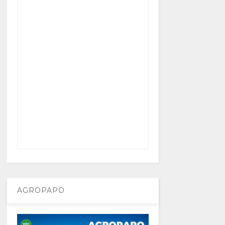
AGROPAPO