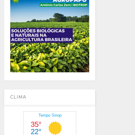
CLIMA