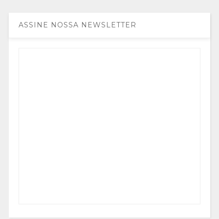
ASSINE NOSSA NEWSLETTER