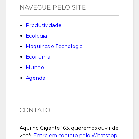
NAVEGUE PELO SITE
Produtividade
Ecologia
Máquinas e Tecnologia
Economia
Mundo
Agenda
CONTATO
Aqui no Gigante 163, queremos ouvir de
você.
Entre em contato pelo Whatsapp