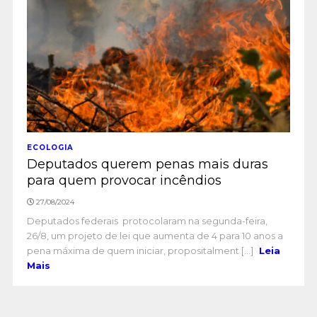
ECOLOGIA
Deputados querem penas mais duras
para quem provocar incêndios
27/08/2024
Deputados federais protocolaram na segunda-feira,
26/8, um projeto de lei que aumenta de 4 para 10 anos a
pena máxima de quem iniciar, propositalment [...]
Leia
Mais