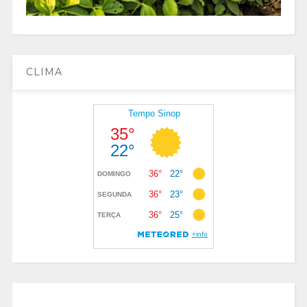
CLIMA