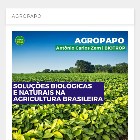
AGROPAPO