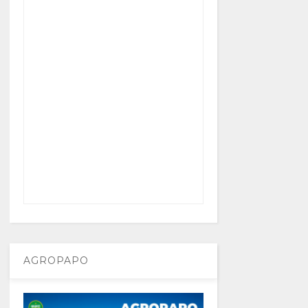
AGROPAPO