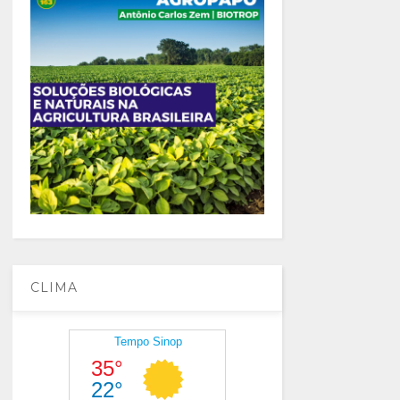
CLIMA