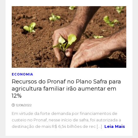
ECONOMIA
Recursos do Pronaf no Plano Safra para
agricultura familiar irão aumentar em
12%
12/08/2022
Em virtude da forte demanda por financiamentos de
custeio no Pronaf, nesse início de safra, foi autorizada a
destinação de mais R$ 6,54 bilhões de rec [...]
Leia Mais