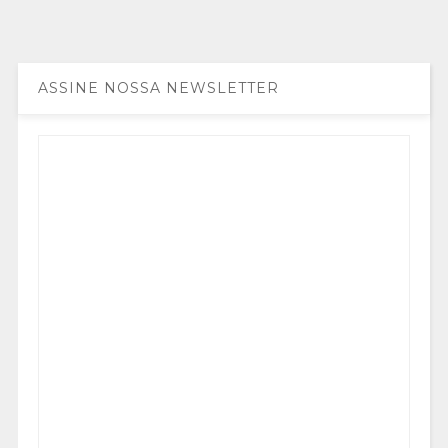
ASSINE NOSSA NEWSLETTER