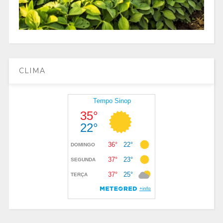
CLIMA