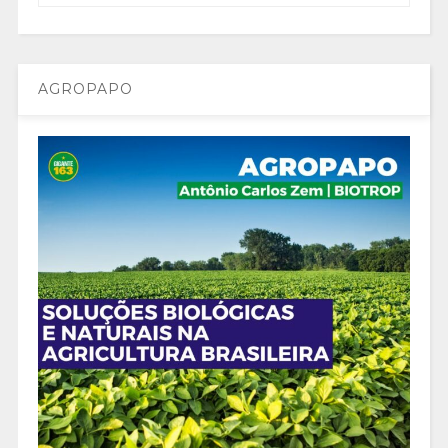
AGROPAPO