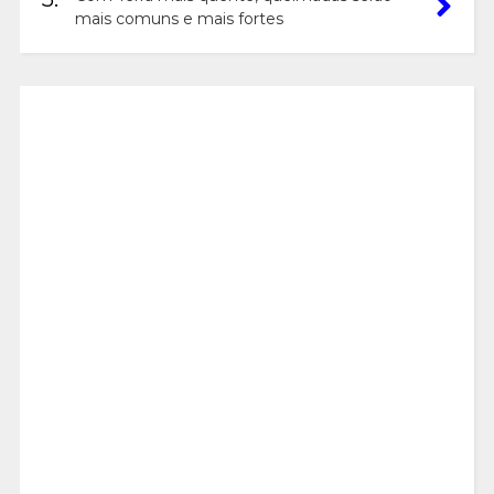
mais comuns e mais fortes