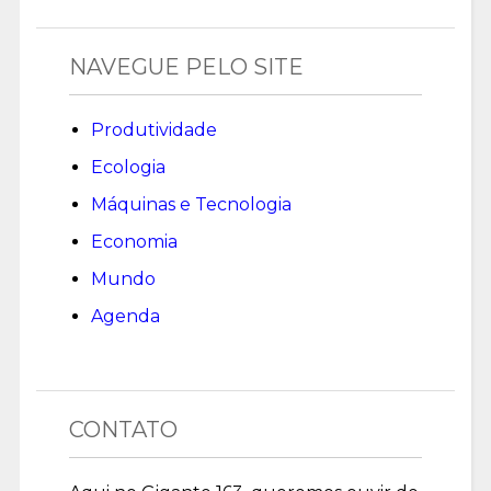
NAVEGUE PELO SITE
Produtividade
Ecologia
Máquinas e Tecnologia
Economia
Mundo
Agenda
CONTATO