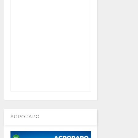
AGROPAPO