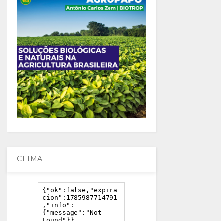
CLIMA