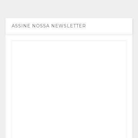
ASSINE NOSSA NEWSLETTER