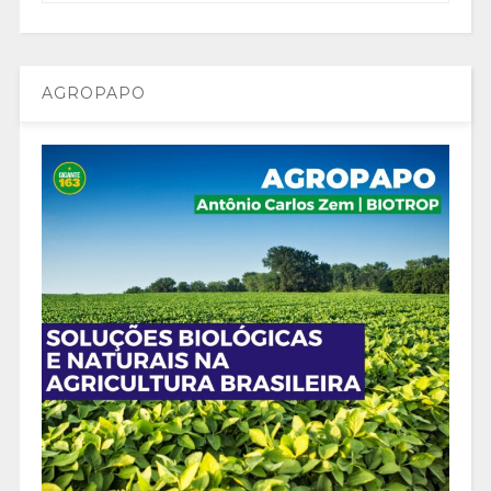
AGROPAPO