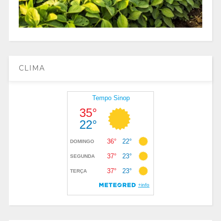
CLIMA