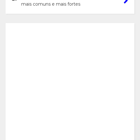
mais comuns e mais fortes