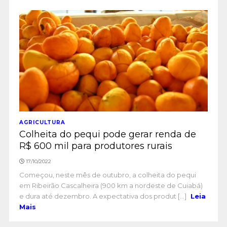
AGRICULTURA
Colheita do pequi pode gerar renda de
R$ 600 mil para produtores rurais
17/10/2022
Começou, neste mês de outubro, a colheita do pequi
em Ribeirão Cascalheira (900 km a nordeste de Cuiabá)
e dura até dezembro. A expectativa dos produt [...]
Leia
Mais