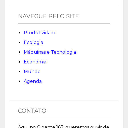
NAVEGUE PELO SITE
Produtividade
Ecologia
Máquinas e Tecnologia
Economia
Mundo
Agenda
CONTATO
Aqui no Gigante 163, queremos ouvir de