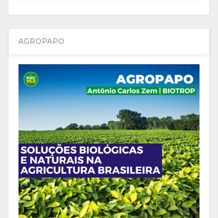
AGROPAPO