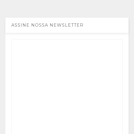
ASSINE NOSSA NEWSLETTER