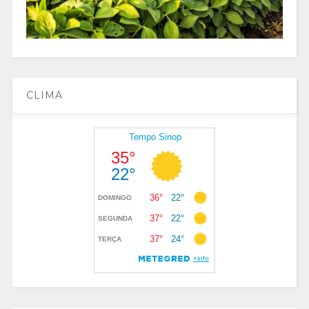
CLIMA