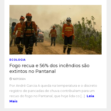
ECOLOGIA
Fogo recua e 56% dos incêndios são
extintos no Pantanal
16/07/2024
Por André Garcia A queda na temperatura e o discreto
registro de pancadas de chuva contribuíram para um
recuo do fogo no Pantanal, que hoje lida co [...]
Leia
Mais