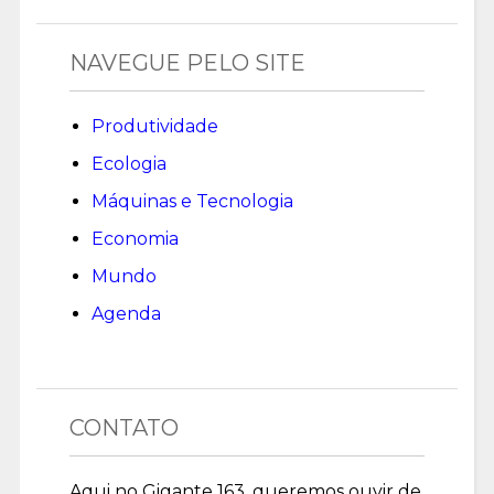
NAVEGUE PELO SITE
Produtividade
Ecologia
Máquinas e Tecnologia
Economia
Mundo
Agenda
CONTATO
Aqui no Gigante 163, queremos ouvir de