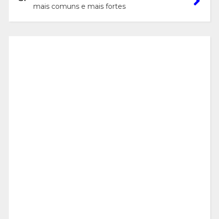
mais comuns e mais fortes