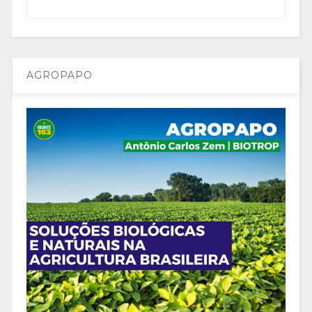
AGROPAPO