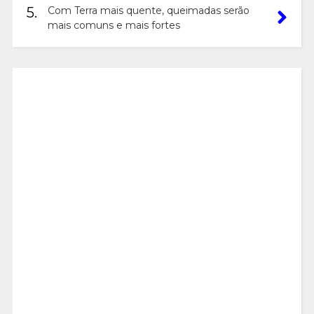
5.
Com Terra mais quente, queimadas serão
mais comuns e mais fortes