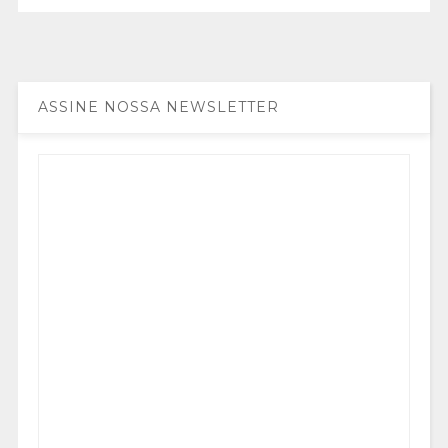
ASSINE NOSSA NEWSLETTER