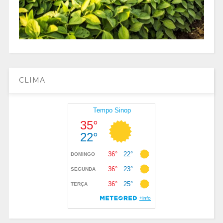
CLIMA