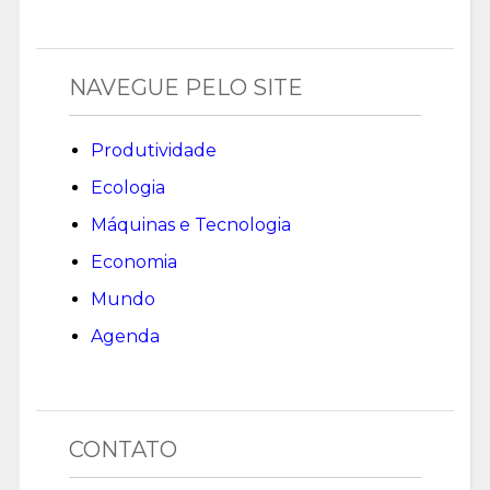
NAVEGUE PELO SITE
Produtividade
Ecologia
Máquinas e Tecnologia
Economia
Mundo
Agenda
CONTATO