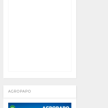
AGROPAPO