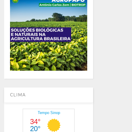
CLIMA