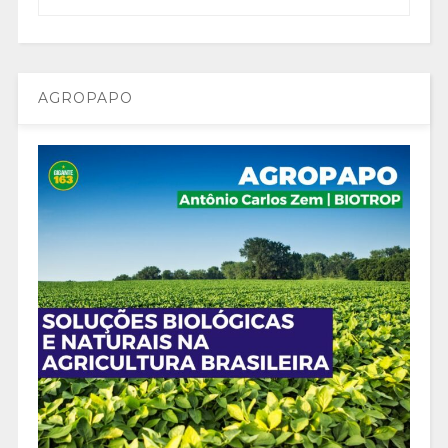
AGROPAPO