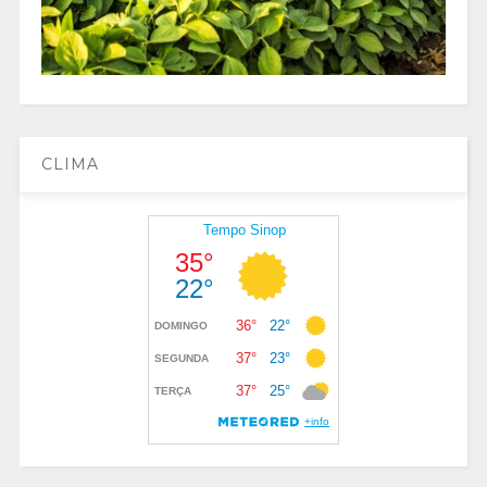
CLIMA