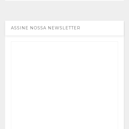
ASSINE NOSSA NEWSLETTER