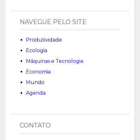
NAVEGUE PELO SITE
Produtividade
Ecologia
Máquinas e Tecnologia
Economia
Mundo
Agenda
CONTATO