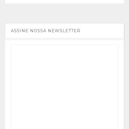
ASSINE NOSSA NEWSLETTER