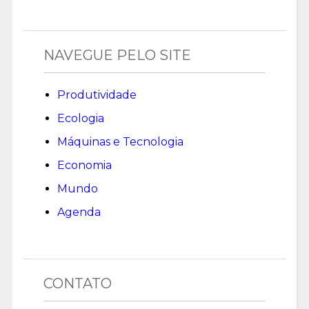
NAVEGUE PELO SITE
Produtividade
Ecologia
Máquinas e Tecnologia
Economia
Mundo
Agenda
CONTATO