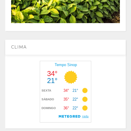
CLIMA