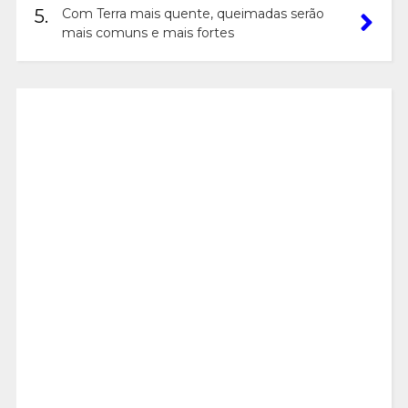
5.
Com Terra mais quente, queimadas serão
mais comuns e mais fortes