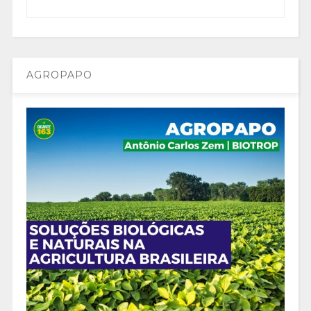
AGROPAPO