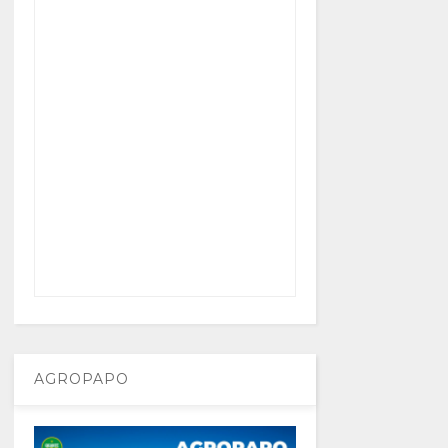
AGROPAPO