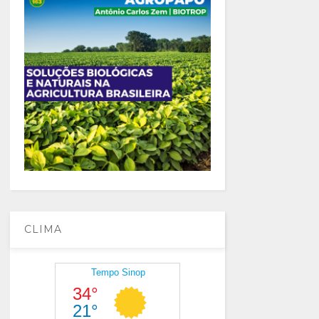
CLIMA