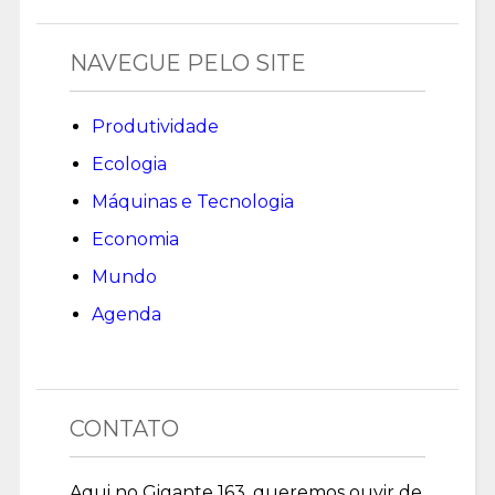
NAVEGUE PELO SITE
Produtividade
Ecologia
Máquinas e Tecnologia
Economia
Mundo
Agenda
CONTATO
Aqui no Gigante 163, queremos ouvir de