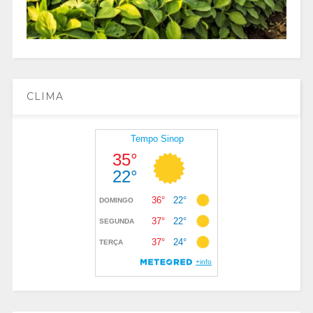
CLIMA