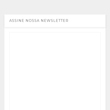
ASSINE NOSSA NEWSLETTER