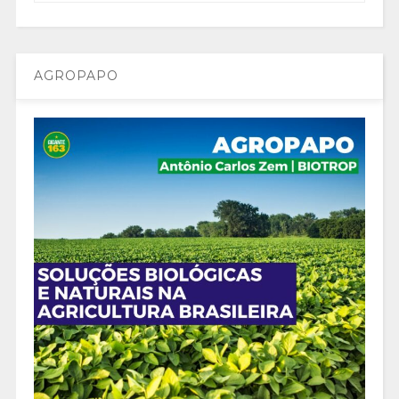
AGROPAPO