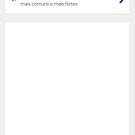
mais comuns e mais fortes