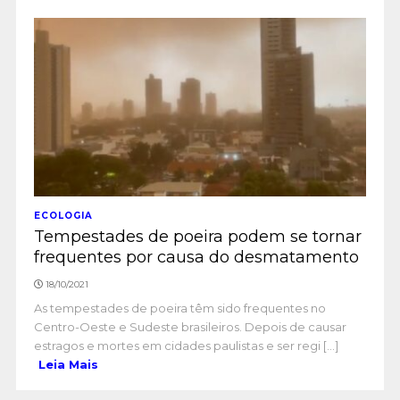
ECOLOGIA
Tempestades de poeira podem se tornar
frequentes por causa do desmatamento
18/10/2021
As tempestades de poeira têm sido frequentes no
Centro-Oeste e Sudeste brasileiros. Depois de causar
estragos e mortes em cidades paulistas e ser regi [...]
Leia Mais