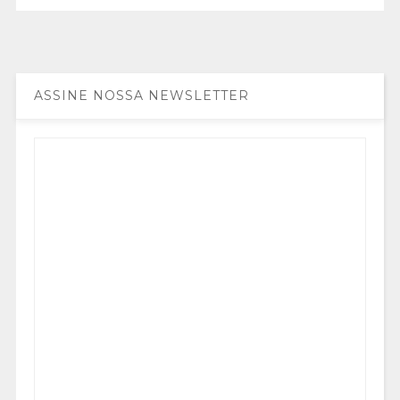
ASSINE NOSSA NEWSLETTER