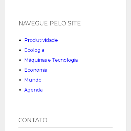
NAVEGUE PELO SITE
Produtividade
Ecologia
Máquinas e Tecnologia
Economia
Mundo
Agenda
CONTATO