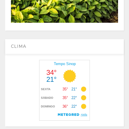
CLIMA