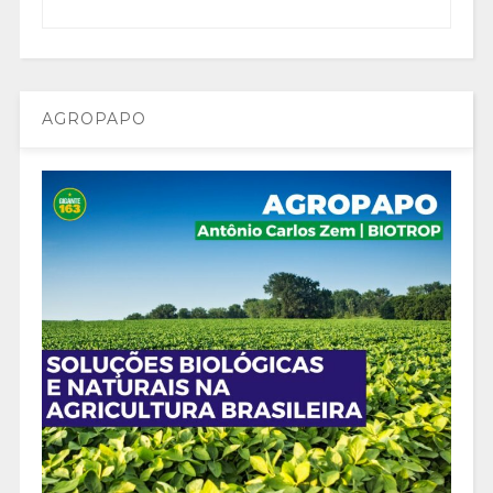
AGROPAPO