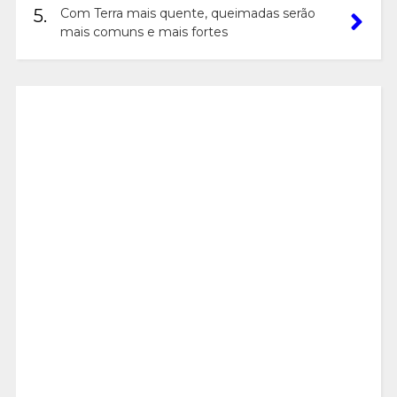
5.
Com Terra mais quente, queimadas serão
mais comuns e mais fortes